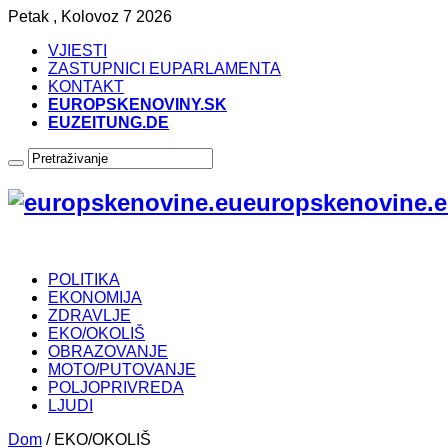
Petak , Kolovoz 7 2026
VJIESTI
ZASTUPNICI EUPARLAMENTA
KONTAKT
EUROPSKENOVINY.SK
EUZEITUNG.DE
europskenovine.e
POLITIKA
EKONOMIJA
ZDRAVLJE
EKO/OKOLIŠ
OBRAZOVANJE
MOTO/PUTOVANJE
POLJOPRIVREDA
LJUDI
Dom
/
EKO/OKOLIŠ