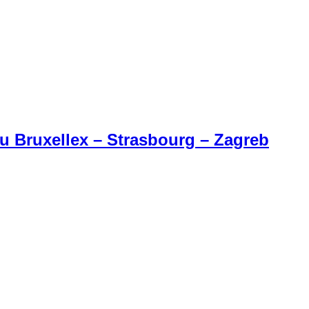
u Bruxellex – Strasbourg – Zagreb